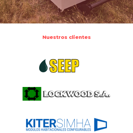
Nuestros clientes